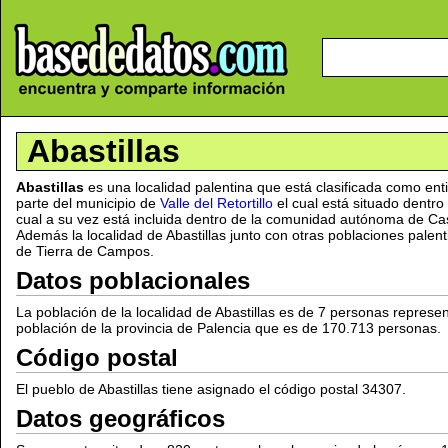
Abastillas
Abastillas
es una localidad palentina que está clasificada como en
parte del municipio de
Valle del Retortillo
el cual está situado dentro
cual a su vez está incluida dentro de la comunidad autónoma de Cas
Además la localidad de Abastillas junto con otras poblaciones palen
de Tierra de Campos.
Datos poblacionales
La población de la localidad de Abastillas es de 7 personas represe
población de la provincia de Palencia que es de 170.713 personas.
Código postal
El pueblo de Abastillas tiene asignado el código postal 34307.
Datos geográficos