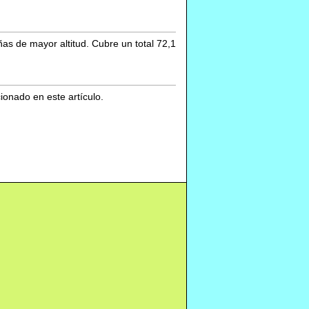
as de mayor altitud. Cubre un total 72,1
cionado en este artículo.