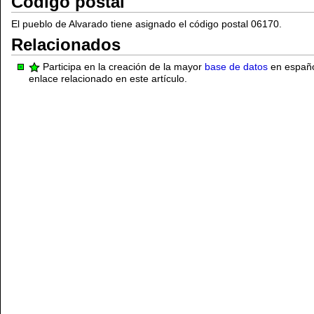
Código postal
El pueblo de Alvarado tiene asignado el código postal 06170.
Relacionados
Participa en la creación de la mayor
base de datos
en español
enlace relacionado en este artículo.