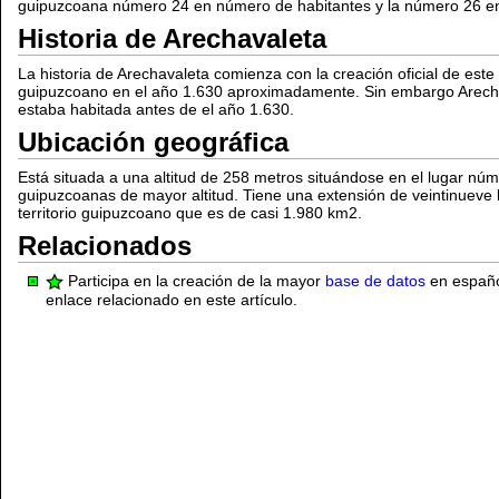
guipuzcoana número 24 en número de habitantes y la número 26 en
Historia de Arechavaleta
La historia de Arechavaleta comienza con la creación oficial de este
guipuzcoano en el año 1.630 aproximadamente. Sin embargo Arech
estaba habitada antes de el año 1.630.
Ubicación geográfica
Está situada a una altitud de 258 metros situándose en el lugar núm
guipuzcoanas de mayor altitud. Tiene una extensión de veintinueve
territorio guipuzcoano que es de casi 1.980 km2.
Relacionados
Participa en la creación de la mayor
base de datos
en español
enlace relacionado en este artículo.