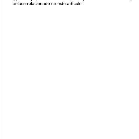
enlace relacionado en este artículo.