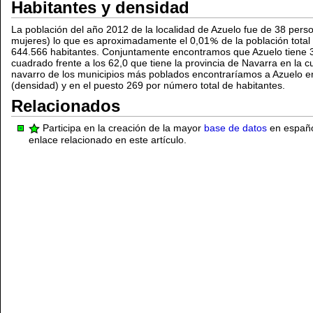
Habitantes y densidad
La población del año 2012 de la localidad de Azuelo fue de 38 pers
mujeres) lo que es aproximadamente el 0,01
de la población tota
644.566 habitantes. Conjuntamente encontramos que Azuelo tiene 3,
cuadrado frente a los 62,0 que tiene la provincia de Navarra en la cu
navarro de los municipios más poblados encontraríamos a Azuelo e
(densidad) y en el puesto 269 por número total de habitantes.
Relacionados
Participa en la creación de la mayor
base de datos
en español
enlace relacionado en este artículo.