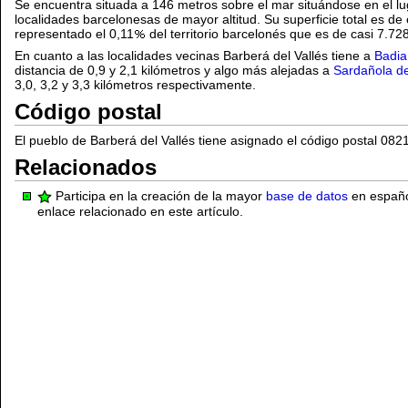
Se encuentra situada a 146 metros sobre el mar situándose en el l
localidades barcelonesas de mayor altitud. Su superficie total es d
representado el 0,11
del territorio barcelonés que es de casi 7.72
En cuanto a las localidades vecinas Barberá del Vallés tiene a
Badia
distancia de 0,9 y 2,1 kilómetros y algo más alejadas a
Sardañola de
3,0, 3,2 y 3,3 kilómetros respectivamente.
Código postal
El pueblo de Barberá del Vallés tiene asignado el código postal 082
Relacionados
Participa en la creación de la mayor
base de datos
en español
enlace relacionado en este artículo.