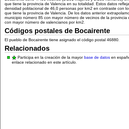
que tiene la provincia de Valencia en su totalidad. Estos datos refle
densidad poblacional de 46,0 personas por km2 en contraste con lo
que tiene la provincia de Valencia. De los datos anterior extrapolam
municipio número 85 con mayor número de vecinos de la provincia 
con mayor número de valencianos por km2.
Códigos postales de Bocairente
El pueblo de Bocairente tiene asignado el código postal 46880.
Relacionados
Participa en la creación de la mayor
base de datos
en español
enlace relacionado en este artículo.