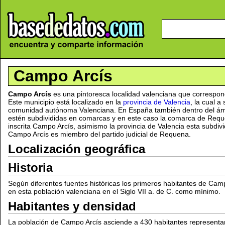
Campo Arcís
Campo Arcís
es una pintoresca localidad valenciana que correspon
Este municipio está localizado en la
provincia de Valencia
, la cual 
comunidad autónoma Valenciana. En España también dentro del ámbi
estén subdivididas en comarcas y en este caso la comarca de Reque
inscrita Campo Arcís, asimismo la provincia de Valencia esta subdivid
Campo Arcís es miembro del partido judicial de Requena.
Localización geográfica
Historia
Según diferentes fuentes históricas los primeros habitantes de Cam
en esta población valenciana en el Siglo VII a. de C. como mínimo.
Habitantes y densidad
La población de Campo Arcís asciende a 430 habitantes representa