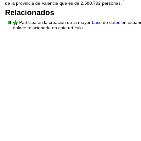
de la provincia de Valencia que es de 2.580.792 personas.
Relacionados
Participa en la creación de la mayor
base de datos
en español
enlace relacionado en este artículo.