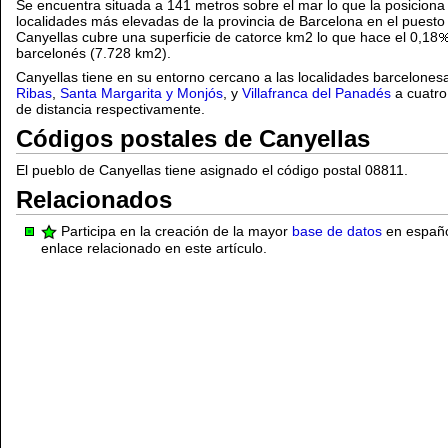
Se encuentra situada a 141 metros sobre el mar lo que la posiciona 
localidades más elevadas de la provincia de Barcelona en el puesto 2
Canyellas cubre una superficie de catorce km2 lo que hace el 0,18
barcelonés (7.728 km2).
Canyellas tiene en su entorno cercano a las localidades barcelone
Ribas
,
Santa Margarita y Monjós
, y
Villafranca del Panadés
a cuatro,
de distancia respectivamente.
Códigos postales de Canyellas
El pueblo de Canyellas tiene asignado el código postal 08811.
Relacionados
Participa en la creación de la mayor
base de datos
en español
enlace relacionado en este artículo.