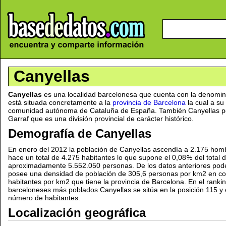
Canyellas
Canyellas
es una localidad barcelonesa que cuenta con la denomin
está situada concretamente a la
provincia de Barcelona
la cual a su
comunidad autónoma de Cataluña de España. También Canyellas p
Garraf que es una división provincial de carácter histórico.
Demografía de Canyellas
En enero del 2012 la población de Canyellas ascendía a 2.175 hom
hace un total de 4.275 habitantes lo que supone el 0,08
del total 
aproximadamente 5.552.050 personas. De los datos anteriores pod
posee una densidad de población de 305,6 personas por km2 en con
habitantes por km2 que tiene la provincia de Barcelona. En el ranki
barceloneses más poblados Canyellas se sitúa en la posición 115 y
número de habitantes.
Localización geográfica