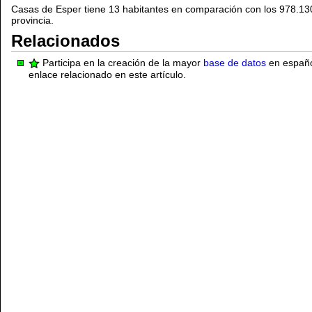
Casas de Esper tiene 13 habitantes en comparación con los 978.13
provincia.
Relacionados
Participa en la creación de la mayor
base de datos
en español
enlace relacionado en este artículo.