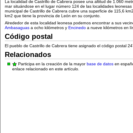
La localidad de Castrillo de Cabrera posee una altitud de 1.060 metr
mar situándose en el lugar número 124 de las localidades leonesas de
municipal de Castrillo de Cabrera cubre una superficie de 115,6 km2
km2 que tiene la provincia de León en su conjunto.
Alrededor de esta localidad leonesa podemos encontrar a sus veci
Ambasaguas
a ocho kilómetros y
Encinedo
a nueve kilómetros en lí
Código postal
El pueblo de Castrillo de Cabrera tiene asignado el código postal 2
Relacionados
Participa en la creación de la mayor
base de datos
en español
enlace relacionado en este artículo.