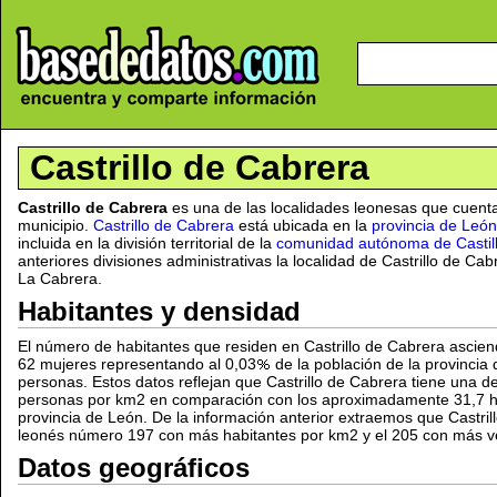
Castrillo de Cabrera
Castrillo de Cabrera
es una de las localidades leonesas que cuent
municipio.
Castrillo de Cabrera
está ubicada en la
provincia de León
incluida en la división territorial de la
comunidad autónoma de Castil
anteriores divisiones administrativas la localidad de Castrillo de C
La Cabrera.
Habitantes y densidad
El número de habitantes que residen en Castrillo de Cabrera ascie
62 mujeres representando al 0,03
de la población de la provincia
personas. Estos datos reflejan que Castrillo de Cabrera tiene una d
personas por km2 en comparación con los aproximadamente 31,7 h
provincia de León. De la información anterior extraemos que Castril
leonés número 197 con más habitantes por km2 y el 205 con más ve
Datos geográficos