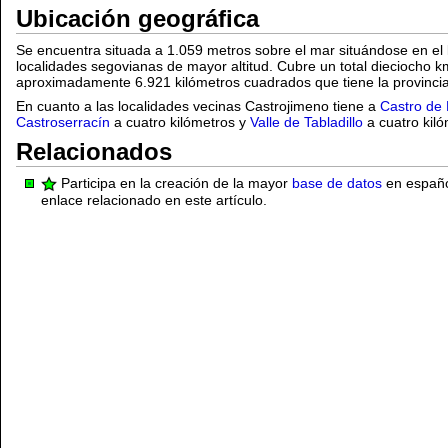
Ubicación geográfica
Se encuentra situada a 1.059 metros sobre el mar situándose en el
localidades segovianas de mayor altitud. Cubre un total dieciocho k
aproximadamente 6.921 kilómetros cuadrados que tiene la provincia
En cuanto a las localidades vecinas Castrojimeno tiene a
Castro de
Castroserracín
a cuatro kilómetros y
Valle de Tabladillo
a cuatro kiló
Relacionados
Participa en la creación de la mayor
base de datos
en español
enlace relacionado en este artículo.