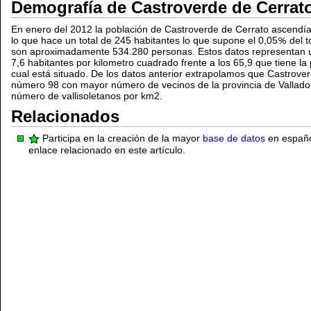
Demografía de Castroverde de Cerrat
En enero del 2012 la población de Castroverde de Cerrato ascendí
lo que hace un total de 245 habitantes lo que supone el 0,05
del t
son aproximadamente 534.280 personas. Estos datos representan u
7,6 habitantes por kilometro cuadrado frente a los 65,9 que tiene la 
cual está situado. De los datos anterior extrapolamos que Castrover
número 98 con mayor número de vecinos de la provincia de Vallado
número de vallisoletanos por km2.
Relacionados
Participa en la creación de la mayor
base de datos
en español
enlace relacionado en este artículo.