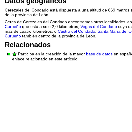
Datos geográficos
Cerezales del Condado está dispuesta a una altitud de 869 metros 
de la provincia de León.
Cerca de Cerezales del Condado encontramos otras localidades l
Curueño
que está a solo 2,0 kilómetros,
Vegas del Condado
cuya di
más de cuatro kilómetros, o
Castro del Condado
,
Santa María del 
Curueño
también dentro de la provincia de León.
Relacionados
Participa en la creación de la mayor
base de datos
en español
enlace relacionado en este artículo.