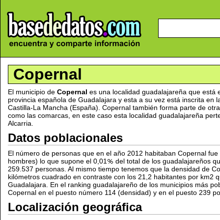
Copernal
El municipio de
Copernal
es una localidad guadalajareña que está 
provincia española de Guadalajara y esta a su vez está inscrita e
Castilla-La Mancha (España). Copernal también forma parte de otra
como las comarcas, en este caso esta localidad guadalajareña per
Alcarria.
Datos poblacionales
El número de personas que en el año 2012 habitaban Copernal fue 
hombres) lo que supone el 0,01
del total de los guadalajareños 
259.537 personas. Al mismo tiempo tenemos que la densidad de Co
kilómetros cuadrado en contraste con los 21,2 habitantes por km2 qu
Guadalajara. En el ranking guadalajareño de los municipios más p
Copernal en el puesto número 114 (densidad) y en el puesto 239 po
Localización geográfica