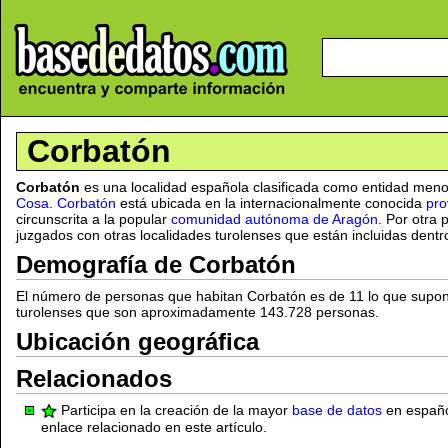
Corbatón
Corbatón
es una localidad española clasificada como entidad meno
Cosa
.
Corbatón
está ubicada en la internacionalmente conocida
pro
circunscrita a la popular
comunidad autónoma de Aragón
. Por otra
juzgados con otras localidades turolenses que están incluidas dentro
Demografía de Corbatón
El número de personas que habitan Corbatón es de 11 lo que supon
turolenses que son aproximadamente 143.728 personas.
Ubicación geográfica
Relacionados
Participa en la creación de la mayor
base de datos
en español
enlace relacionado en este artículo.