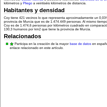
kilómetros y
Pliego
a veintiséis kilómetros de distancia.
Habitantes y densidad
Coy tiene 421 vecinos lo que representa aproximadamente un 0,03
provincia de Murcia que es de 1.474.449 personas. Al mismo tiemp
Coy es de 1.474,6 personas por kilómetros cuadrado en comparac
130,3 humanos por km2 que tiene la provincia de Murcia.
Relacionados
Participa en la creación de la mayor
base de datos
en español
enlace relacionado en este artículo.