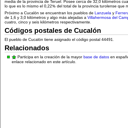
media de la provincia de Teruel. Posee cerca de 32,0 kilómetros cua
lo que es lo mismo el 0,22
del total de la provincia turolense que
Próximo a Cucalón se encuentran los pueblos de
Lanzuela
y
Ferrer
de 1,6 y 3,0 kilómetros y algo más alejadas a
Villahermosa del Cam
cuatro, cinco y seis kilómetros respectivamente.
Códigos postales de Cucalón
El pueblo de Cucalón tiene asignado el código postal 44491.
Relacionados
Participa en la creación de la mayor
base de datos
en español
enlace relacionado en este artículo.