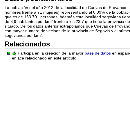
La población del año 2012 de la localidad de Cuevas de Provanco 
hombres frente a 71 mujeres) representando al 0,09
de la poblaci
que es de 163.701 personas. Además esta localidad segoviana tien
de 3,9 habitantes por km2 frente a los 23,7 que tiene la provincia d
situado. De los datos anterior extrapolamos que Cuevas de Provan
con mayor número de vecinos de la provincia de Segovia y el núm
segovianos por km2.
Relacionados
Participa en la creación de la mayor
base de datos
en español
enlace relacionado en este artículo.