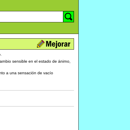
.
ambio sensible en el estado de ánimo,
unto a una sensación de vacío