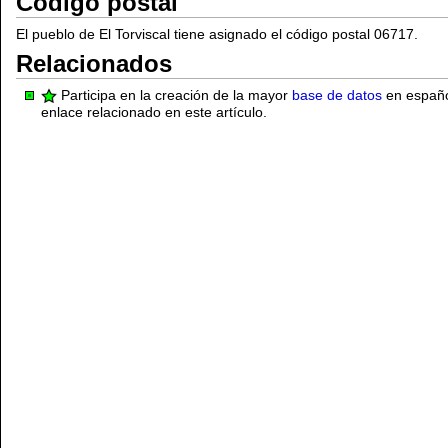
Código postal
El pueblo de El Torviscal tiene asignado el código postal 06717.
Relacionados
Participa en la creación de la mayor
base de datos
en español
enlace relacionado en este artículo.