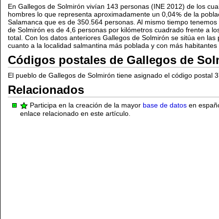
En Gallegos de Solmirón vivían 143 personas (INE 2012) de los cua
hombres lo que representa aproximadamente un 0,04
de la pobla
Salamanca que es de 350.564 personas. Al mismo tiempo tenemos 
de Solmirón es de 4,6 personas por kilómetros cuadrado frente a los
total. Con los datos anteriores Gallegos de Solmirón se sitúa en las
cuanto a la localidad salmantina más poblada y con más habitantes
Códigos postales de Gallegos de Sol
El pueblo de Gallegos de Solmirón tiene asignado el código postal 
Relacionados
Participa en la creación de la mayor
base de datos
en español
enlace relacionado en este artículo.