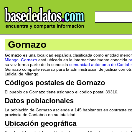
Gornazo
Gornazo
es una localidad española clasificada como entidad menor
Miengo
.
Gornazo
está ubicada en la internacionalmente conocida
p
su vez forma parte de la conocida
comunidad autónoma de Cantabr
Gornazo comparte recurso para la administración de justicia con otr
judicial de Miengo.
Códigos postales de Gornazo
El pueblo de Gornazo tiene asignado el código postal 39310.
Datos poblacionales
La población de Gornazo asciende a 145 habitantes en contraste co
provincia de Cantabria en su totalidad.
Ubicación geográfica