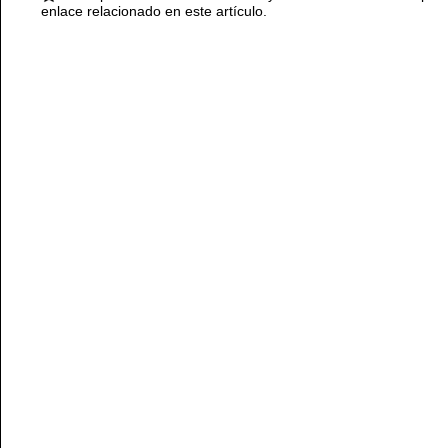
enlace relacionado en este artículo.