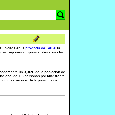
á ubicada en la
provincia de Teruel
la
tras regiones subprovinciales como las
ximadamente un 0,06
de la población de
lacional de 1,3 personas por km2 frente
4 con más vecinos de la provincia de