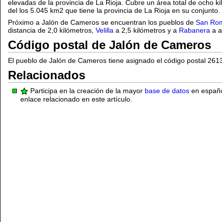
elevadas de la provincia de La Rioja. Cubre un área total de ocho k
del los 5.045 km2 que tiene la provincia de La Rioja en su conjunto.
Próximo a Jalón de Cameros se encuentran los pueblos de
San Ro
distancia de 2,0 kilómetros,
Velilla
a 2,5 kilómetros y a
Rabanera
a a
Código postal de Jalón de Cameros
El pueblo de Jalón de Cameros tiene asignado el código postal 261
Relacionados
Participa en la creación de la mayor
base de datos
en español
enlace relacionado en este artículo.