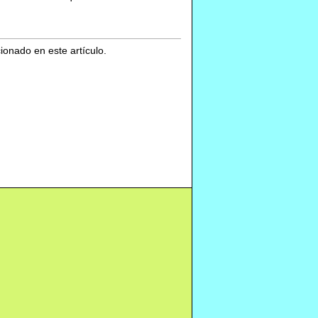
cionado en este artículo.