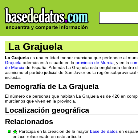
La Grajuela
La Grajuela
es una entidad menor murciana que pertenece al muni
Grajuela
además está situado en la
provincia de Murcia
, y en la
com
de Murcia
de España. Además La Grajuela esta englobada dentro de
asimismo el partido judicial de San Javier es la región subprovincial
incluida.
Demografía de La Grajuela
El número de personas que habitan La Grajuela es de 420 en comp
murcianos que viven en la provincia.
Localización geográfica
Relacionados
Participa en la creación de la mayor
base de datos
en español
enlace relacionado en este artículo.