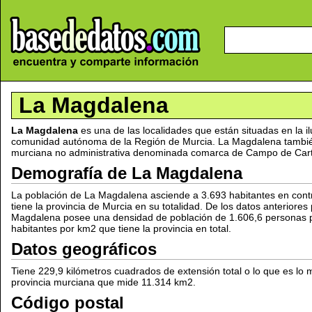
La Magdalena
La Magdalena
es una de las localidades que están situadas en la i
comunidad autónoma de la Región de Murcia. La Magdalena tambié
murciana no administrativa denominada comarca de Campo de Car
Demografía de La Magdalena
La población de La Magdalena asciende a 3.693 habitantes en cont
tiene la provincia de Murcia en su totalidad. De los datos anterior
Magdalena posee una densidad de población de 1.606,6 personas po
habitantes por km2 que tiene la provincia en total.
Datos geográficos
Tiene 229,9 kilómetros cuadrados de extensión total o lo que es lo 
provincia murciana que mide 11.314 km2.
Código postal