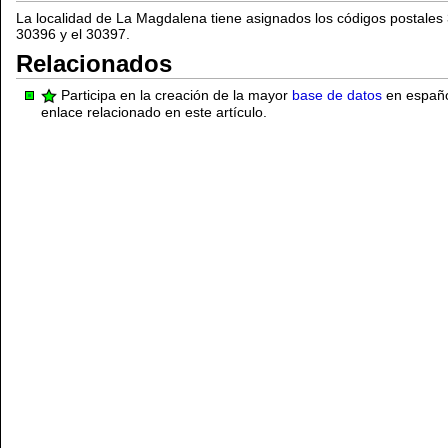
La localidad de La Magdalena tiene asignados los códigos postale
30396 y el 30397.
Relacionados
Participa en la creación de la mayor
base de datos
en español
enlace relacionado en este artículo.