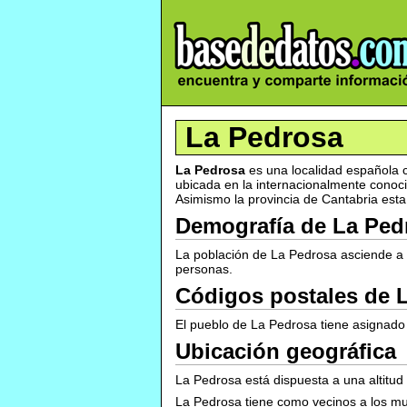
La Pedrosa
La Pedrosa
es una localidad española 
ubicada en la internacionalmente conoc
Asimismo la provincia de Cantabria esta
Demografía de La Ped
La población de La Pedrosa asciende a 
personas.
Códigos postales de 
El pueblo de La Pedrosa tiene asignado 
Ubicación geográfica
La Pedrosa está dispuesta a una altitud
La Pedrosa tiene como vecinos a los mu