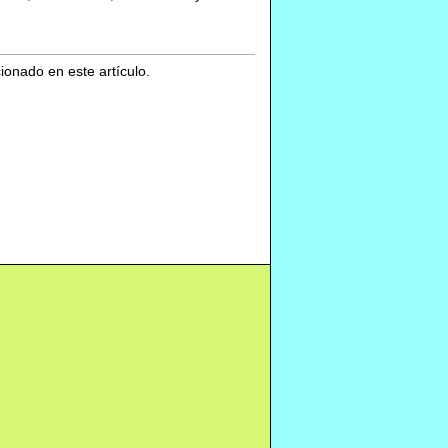
cionado en este artículo.