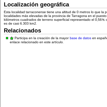
Localización geográfica
Esta localidad tarraconense tiene una altitud de 0 metros lo que la p
localidades más elevadas de la provincia de Tarragona en el puest
kilómetros cuadrados de terreno superficial representado el 0,56
d
es de casi 6.303 km2.
Relacionados
Participa en la creación de la mayor
base de datos
en español
enlace relacionado en este artículo.