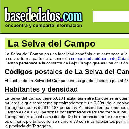
La Selva del Campo
La Selva del Campo
es una localidad española que pertenece a la
a su vez forma parte de la conocida
comunidad autónoma de Catal
Campo pertenece a la comarca de Bajo Campo que es una división pr
Códigos postales de La Selva del C
El pueblo de La Selva del Campo tiene asignado el código postal 4
Habitantes y densidad
La Selva del Campo tiene 5.619 habitantes entre los que se encue
mujeres lo que representa aproximadamente un 0,69
de la poblac
Tarragona que es de 814.199 personas. Al mismo tiempo tenemos q
Campo es de 159,6 personas por kilómetros cuadrado frente a los 12
Tarragona en la cual está situado. De la información anterior extr
es el municipio tarraconense número 33 con más habitantes por km
la provincia de Tarragona.