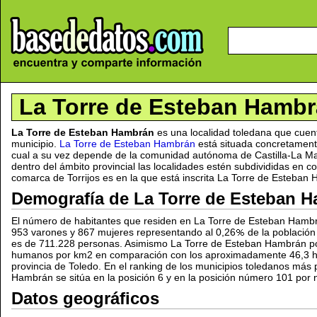
La Torre de Esteban Hamb
La Torre de Esteban Hambrán
es una localidad toledana que cuen
municipio.
La Torre de Esteban Hambrán
está situada concretament
cual a su vez depende de la comunidad autónoma de Castilla-La 
dentro del ámbito provincial las localidades estén subdivididas en c
comarca de Torrijos es en la que está inscrita La Torre de Esteban
Demografía de La Torre de Esteban 
El número de habitantes que residen en La Torre de Esteban Hamb
953 varones y 867 mujeres representando al 0,26
de la población
es de 711.228 personas. Asimismo La Torre de Esteban Hambrán p
humanos por km2 en comparación con los aproximadamente 46,3 h
provincia de Toledo. En el ranking de los municipios toledanos más
Hambrán se sitúa en la posición 6 y en la posición número 101 por
Datos geográficos