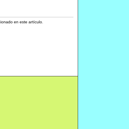
cionado en este artículo.