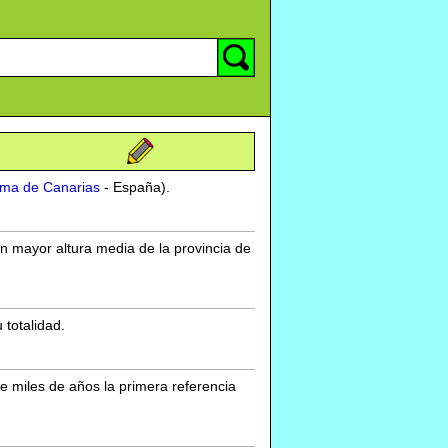
ma de Canarias
- España).
n mayor altura media de la provincia de
totalidad.
 miles de años la primera referencia