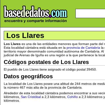
Los Llares
Los Llares
es una de las entidades menores que forman parte del 
Esta localidad cántabra está situada en la
provincia de Cantabria
la 
territorio mayor denominado comunidad autónoma de Cantabria. Al 
judicial de Arenas de Iguña es una región a la que pertenece la loca
Códigos postales de Los Llares
El pueblo de Los Llares tiene asignado el código postal 39450.
Datos geográficos
La localidad de Los Llares posee una altitud de 244 metros de media
la número 467 más alta de la provincia de Cantabria.
Alrededor de esta localidad cántabra podemos encontrar a sus vec
kilómetros,
San Cristóbal
a 2,3 kilómetros,
Cohiño
a 2,3 kilómetros 
kilómetros.