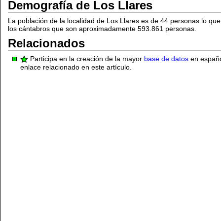
Demografía de Los Llares
La población de la localidad de Los Llares es de 44 personas lo qu
los cántabros que son aproximadamente 593.861 personas.
Relacionados
Participa en la creación de la mayor
base de datos
en español
enlace relacionado en este artículo.