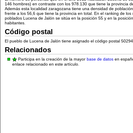
146 hombres) en contraste con los 978.130 que tiene la provincia d
Además esta localidad zaragozana tiene una densidad de población
frente a los 56,6 que tiene la provincia en total. En el ranking de 
poblados Lucena de Jalón se sitúa en la posición 55 y en la posic
habitantes.
Código postal
El pueblo de Lucena de Jalón tiene asignado el código postal 50294
Relacionados
Participa en la creación de la mayor
base de datos
en español
enlace relacionado en este artículo.