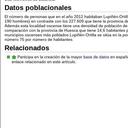
Datos poblacionales
El número de personas que en el año 2012 habitaban Lupiñén-Ortill
190 hombres) en contraste con los 227.609 que tiene la provincia d
Además esta localidad oscense tiene una densidad de población de
comparación con la provincia de Huesca que tiene 14,6 habitantes p
municipios oscenses más poblados Lupiñén-Ortilla se sitúa en la pos
número 75 por número de habitantes.
Relacionados
Participa en la creación de la mayor
base de datos
en español
enlace relacionado en este artículo.