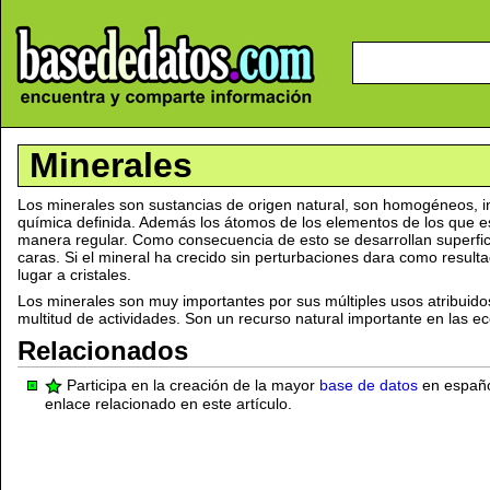
Minerales
Los minerales son sustancias de origen natural, son homogéneos, 
química definida. Además los átomos de los elementos de los que 
manera regular. Como consecuencia de esto se desarrollan superf
caras. Si el mineral ha crecido sin perturbaciones dara como result
lugar a cristales.
Los minerales son muy importantes por sus múltiples usos atribuid
multitud de actividades. Son un recurso natural importante en las e
Relacionados
Participa en la creación de la mayor
base de datos
en español
enlace relacionado en este artículo.