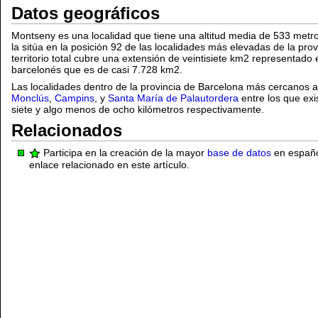
Datos geográficos
Montseny es una localidad que tiene una altitud media de 533 metros
la sitúa en la posición 92 de las localidades más elevadas de la pro
territorio total cubre una extensión de veintisiete km2 representado 
barcelonés que es de casi 7.728 km2.
Las localidades dentro de la provincia de Barcelona más cercanos
Monclús
,
Campins
, y
Santa María de Palautordera
entre los que exi
siete y algo menos de ocho kilómetros respectivamente.
Relacionados
Participa en la creación de la mayor
base de datos
en español
enlace relacionado en este artículo.