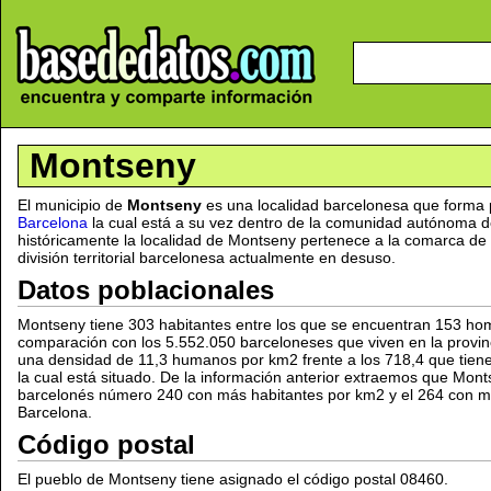
Montseny
El municipio de
Montseny
es una localidad barcelonesa que forma 
Barcelona
la cual está a su vez dentro de la comunidad autónoma 
históricamente la localidad de Montseny pertenece a la comarca de V
división territorial barcelonesa actualmente en desuso.
Datos poblacionales
Montseny tiene 303 habitantes entre los que se encuentran 153 ho
comparación con los 5.552.050 barceloneses que viven en la provi
una densidad de 11,3 humanos por km2 frente a los 718,4 que tiene
la cual está situado. De la información anterior extraemos que Mont
barcelonés número 240 con más habitantes por km2 y el 264 con má
Barcelona.
Código postal
El pueblo de Montseny tiene asignado el código postal 08460.