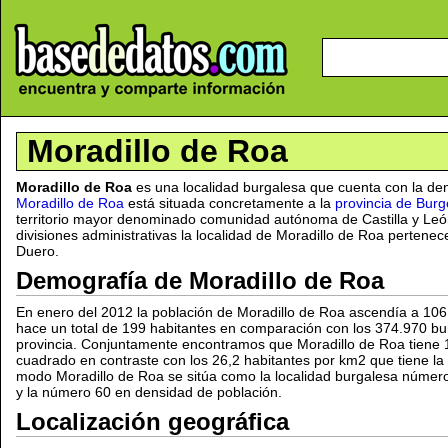
Moradillo de Roa
Moradillo de Roa
es una localidad burgalesa que cuenta con la de
Moradillo de Roa
está situada concretamente a la
provincia de Burg
territorio mayor denominado comunidad autónoma de Castilla y Leó
divisiones administrativas la localidad de Moradillo de Roa pertene
Duero.
Demografía de Moradillo de Roa
En enero del 2012 la población de Moradillo de Roa ascendía a 10
hace un total de 199 habitantes en comparación con los 374.970 bu
provincia. Conjuntamente encontramos que Moradillo de Roa tiene 1
cuadrado en contraste con los 26,2 habitantes por km2 que tiene la
modo Moradillo de Roa se sitúa como la localidad burgalesa númer
y la número 60 en densidad de población.
Localización geográfica