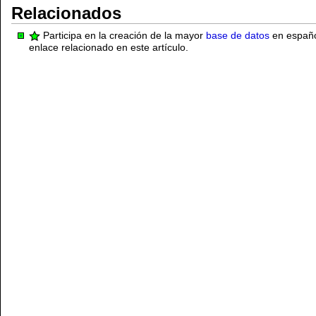
Relacionados
Participa en la creación de la mayor
base de datos
en español
enlace relacionado en este artículo.