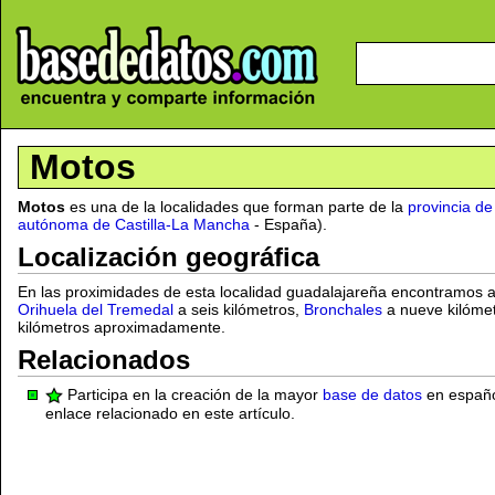
Motos
Motos
es una de la localidades que forman parte de la
provincia d
autónoma de Castilla-La Mancha
- España).
Localización geográfica
En las proximidades de esta localidad guadalajareña encontramos 
Orihuela del Tremedal
a seis kilómetros,
Bronchales
a nueve kilóme
kilómetros aproximadamente.
Relacionados
Participa en la creación de la mayor
base de datos
en español
enlace relacionado en este artículo.