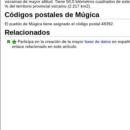
vizcaínas de mayor altitud. Tiene 50,0 kilómetros cuadrados de exten
del territorio provincial vizcaíno (2.217 km2).
Códigos postales de Múgica
El pueblo de Múgica tiene asignado el código postal 48392.
Relacionados
Participa en la creación de la mayor
base de datos
en español
enlace relacionado en este artículo.