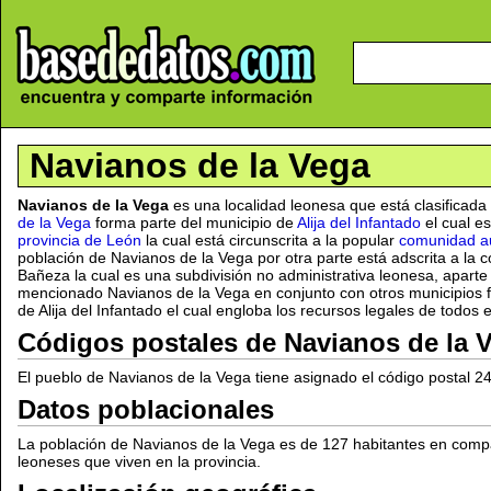
Navianos de la Vega
Navianos de la Vega
es una localidad leonesa que está clasificad
de la Vega
forma parte del municipio de
Alija del Infantado
el cual es
provincia de León
la cual está circunscrita a la popular
comunidad au
población de Navianos de la Vega por otra parte está adscrita a la 
Bañeza la cual es una subdivisión no administrativa leonesa, aparte
mencionado Navianos de la Vega en conjunto con otros municipios fo
de Alija del Infantado el cual engloba los recursos legales de todos
Códigos postales de Navianos de la 
El pueblo de Navianos de la Vega tiene asignado el código postal 2
Datos poblacionales
La población de Navianos de la Vega es de 127 habitantes en comp
leoneses que viven en la provincia.