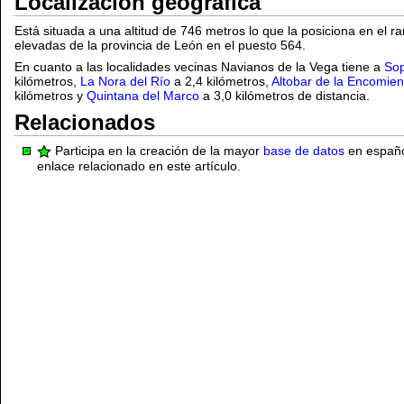
Localización geográfica
Está situada a una altitud de 746 metros lo que la posiciona en el r
elevadas de la provincia de León en el puesto 564.
En cuanto a las localidades vecinas Navianos de la Vega tiene a
So
kilómetros,
La Nora del Río
a 2,4 kilómetros,
Altobar de la Encomie
kilómetros y
Quintana del Marco
a 3,0 kilómetros de distancia.
Relacionados
Participa en la creación de la mayor
base de datos
en español
enlace relacionado en este artículo.