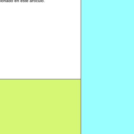
cionado en este artículo.