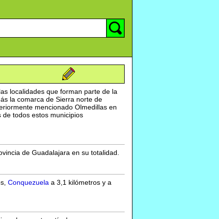
as localidades que forman parte de la
ás la comarca de Sierra norte de
anteriormente mencionado Olmedillas en
s de todos estos municipios
vincia de Guadalajara en su totalidad.
os,
Conquezuela
a 3,1 kilómetros y a