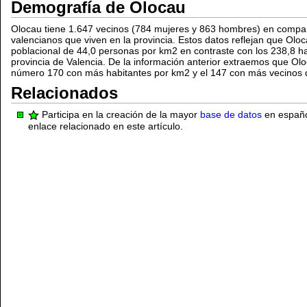
Demografía de Olocau
Olocau tiene 1.647 vecinos (784 mujeres y 863 hombres) en compar
valencianos que viven en la provincia. Estos datos reflejan que Olo
poblacional de 44,0 personas por km2 en contraste con los 238,8 ha
provincia de Valencia. De la información anterior extraemos que Olo
número 170 con más habitantes por km2 y el 147 con más vecinos de
Relacionados
Participa en la creación de la mayor
base de datos
en español
enlace relacionado en este artículo.