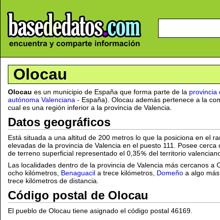
Olocau
Olocau
es un municipio de España que forma parte de la
provincia
autónoma Valenciana
- España). Olocau además pertenece a la co
cual es una región inferior a la provincia de Valencia.
Datos geográficos
Está situada a una altitud de 200 metros lo que la posiciona en el r
elevadas de la provincia de Valencia en el puesto 111. Posee cerca
de terreno superficial representado el 0,35
del territorio valencia
Las localidades dentro de la provincia de Valencia más cercanos a
ocho kilómetros,
Benaguacil
a trece kilómetros,
Domeño
a algo más 
trece kilómetros de distancia.
Código postal de Olocau
El pueblo de Olocau tiene asignado el código postal 46169.