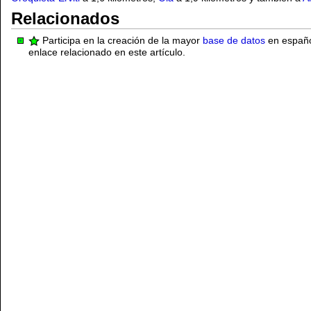
Relacionados
Participa en la creación de la mayor
base de datos
en español
enlace relacionado en este artículo.