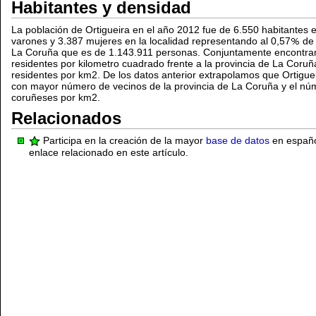
Habitantes y densidad
La población de Ortigueira en el año 2012 fue de 6.550 habitantes 
varones y 3.387 mujeres en la localidad representando al 0,57
de 
La Coruña que es de 1.143.911 personas. Conjuntamente encontram
residentes por kilometro cuadrado frente a la provincia de La Coruñ
residentes por km2. De los datos anterior extrapolamos que Ortigue
con mayor número de vecinos de la provincia de La Coruña y el n
coruñeses por km2.
Relacionados
Participa en la creación de la mayor
base de datos
en español
enlace relacionado en este artículo.