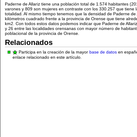
Paderne de Allariz tiene una población total de 1.574 habitantes (2
varones y 809 son mujeres en contraste con los 330.257 que tiene 
totalidad. Al mismo tiempo tenemos que la densidad de Paderne de A
kilómetros cuadrado frente a la provincia de Orense que tiene alred
km2. Con todos estos datos podemos indicar que Paderne de Allari
y 26 entre las localidades orensanas con mayor número de habitan
poblacional de la provincia de Orense.
Relacionados
Participa en la creación de la mayor
base de datos
en español
enlace relacionado en este artículo.