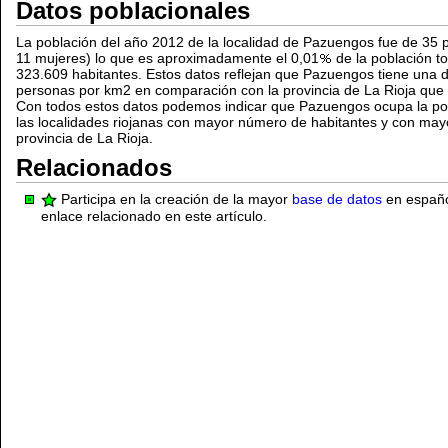
Datos poblacionales
La población del año 2012 de la localidad de Pazuengos fue de 35 
11 mujeres) lo que es aproximadamente el 0,01
de la población to
323.609 habitantes. Estos datos reflejan que Pazuengos tiene una 
personas por km2 en comparación con la provincia de La Rioja que 
Con todos estos datos podemos indicar que Pazuengos ocupa la po
las localidades riojanas con mayor número de habitantes y con may
provincia de La Rioja.
Relacionados
Participa en la creación de la mayor
base de datos
en español
enlace relacionado en este artículo.